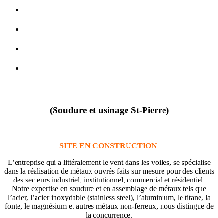
(Soudure et usinage St-Pierre)
SITE EN CONSTRUCTION
L’entreprise qui a littéralement le vent dans les voiles, se spécialise
dans la réalisation de métaux ouvrés faits sur mesure pour des clients
des secteurs industriel, institutionnel, commercial et résidentiel.
Notre expertise en soudure et en assemblage de métaux tels que
l’acier, l’acier inoxydable (stainless steel), l’aluminium, le titane, la
fonte, le magnésium et autres métaux non-ferreux, nous distingue de
la concurrence.