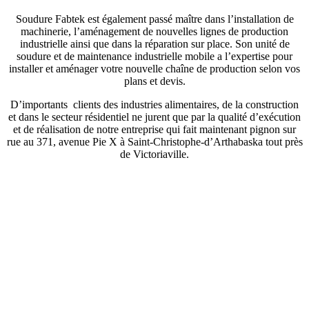
Soudure Fabtek est également passé maître dans l’installation de
machinerie, l’aménagement de nouvelles lignes de production
industrielle ainsi que dans la réparation sur place. Son unité de
soudure et de maintenance industrielle mobile a l’expertise pour
installer et aménager votre nouvelle chaîne de production selon vos
plans et devis.
D’importants clients des industries alimentaires, de la construction
et dans le secteur résidentiel ne jurent que par la qualité d’exécution
et de réalisation de notre entreprise qui fait maintenant pignon sur
rue au 371, avenue Pie X à Saint-Christophe-d’Arthabaska tout près
de Victoriaville.