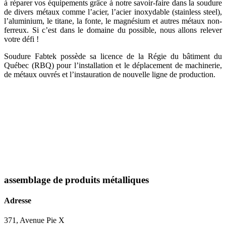
à réparer vos équipements grâce à notre savoir-faire dans la soudure
de divers métaux comme l’acier, l’acier inoxydable (stainless steel),
l’aluminium, le titane, la fonte, le magnésium et autres métaux non-
ferreux. Si c’est dans le domaine du possible, nous allons relever
votre défi !
Soudure Fabtek possède sa licence de la Régie du bâtiment du
Québec (RBQ) pour l’installation et le déplacement de machinerie,
de métaux ouvrés et l’instauration de nouvelle ligne de production.
assemblage de produits métalliques
Adresse
371, Avenue Pie X